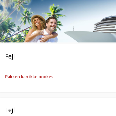
Fejl
Pakken kan ikke bookes
Fejl