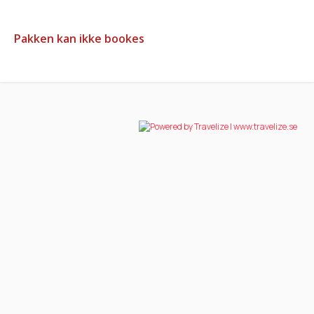
Pakken kan ikke bookes