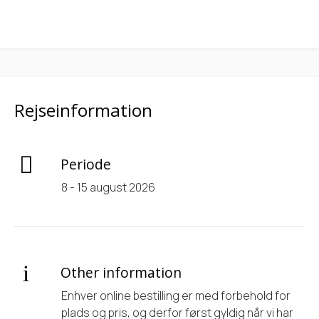
Rejseinformation
Periode
8 - 15 august 2026
Other information
Enhver online bestilling er med forbehold for
plads og pris, og derfor først gyldig når vi har